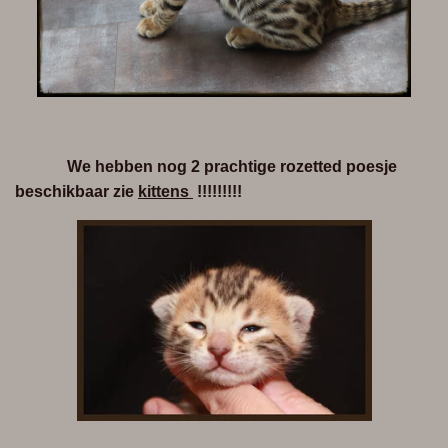
We hebben nog 2 prachtige rozetted poesje
beschikbaar zie
kittens
!!!!!!!!!