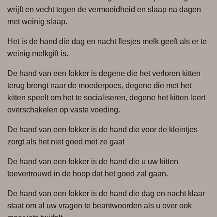
wrijft en vecht tegen de vermoeidheid en slaap na dagen
met weinig slaap.
Het is de hand die dag en nacht flesjes melk geeft als er te
weinig melkgift is.
De hand van een fokker is degene die het verloren kitten
terug brengt naar de moederpoes, degene die met het
kitten speelt om het te socialiseren, degene het kitten leert
overschakelen op vaste voeding.
De hand van een fokker is de hand die voor de kleintjes
zorgt als het niet goed met ze gaat
De hand van een fokker is de hand die u uw kitten
toevertrouwd in de hoop dat het goed zal gaan.
De hand van een fokker is de hand die dag en nacht klaar
staat om al uw vragen te beantwoorden als u over ook