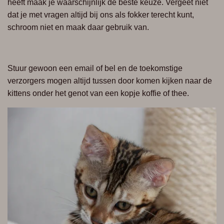
heeft maak je waarschijnlijk de beste keuze. Vergeet niet
dat je met vragen altijd bij ons als fokker terecht kunt,
schroom niet en maak daar gebruik van.
Stuur gewoon een email of bel en de toekomstige
verzorgers mogen altijd tussen door komen kijken naar de
kittens onder het genot van een kopje koffie of thee.