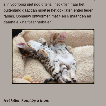
zijn voorlopig niet nodig tenzij het kitten naar het
buitenland gaat dan moet je het ook laten enten tegen
rabiës.
Opnieuw ontwormen met 4 en 6 maanden en
daarna elk half
jaar herhalen
Het kitten komt bij u thuis