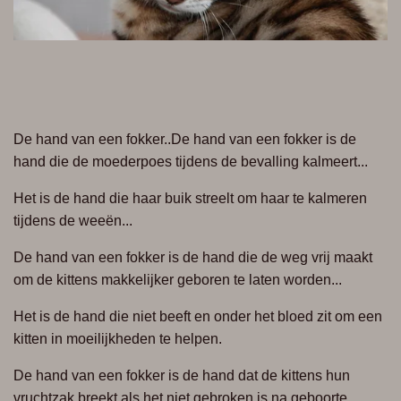
De hand van een fokker..
De hand van een fokker is de
hand die de moederpoes tijdens de bevalling kalmeert...
Het is de hand die haar buik streelt om haar te kalmeren
tijdens de weeën...
De hand van een fokker is de hand die de weg vrij maakt
om de kittens makkelijker geboren te laten worden...
Het is de hand die niet beeft en onder het bloed zit om een
kitten in moeilijkheden te helpen.
De hand van een fokker is de hand dat de kittens hun
vruchtzak breekt als het niet gebroken is na geboorte...