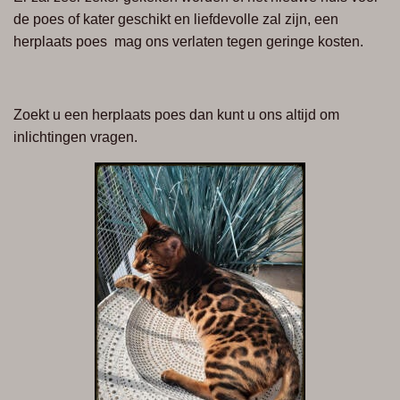
de poes of kater geschikt en liefdevolle zal zijn, een
herplaats poes mag ons verlaten tegen geringe kosten.
Zoekt u een herplaats poes dan kunt u ons altijd om
inlichtingen vragen.